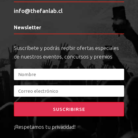
info@thefanlab.cl
Newsletter
Suscríbete y podrás recibir ofertas especiales
de nuestros eventos, concursos y premios
SUSCRIBIRSE
¡Respetamos tu privacidad!