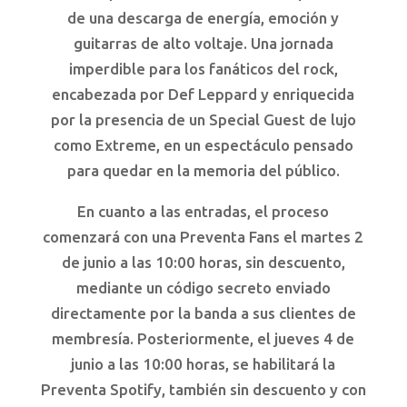
de una descarga de energía, emoción y
guitarras de alto voltaje. Una jornada
imperdible para los fanáticos del rock,
encabezada por Def Leppard y enriquecida
por la presencia de un Special Guest de lujo
como Extreme, en un espectáculo pensado
para quedar en la memoria del público.
En cuanto a las entradas, el proceso
comenzará con una Preventa Fans el martes 2
de junio a las 10:00 horas, sin descuento,
mediante un código secreto enviado
directamente por la banda a sus clientes de
membresía. Posteriormente, el jueves 4 de
junio a las 10:00 horas, se habilitará la
Preventa Spotify, también sin descuento y con