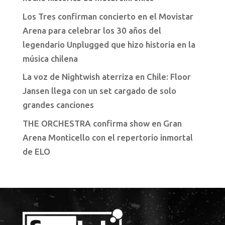
Los Tres confirman concierto en el Movistar
Arena para celebrar los 30 años del
legendario Unplugged que hizo historia en la
música chilena
La voz de Nightwish aterriza en Chile: Floor
Jansen llega con un set cargado de solo
grandes canciones
THE ORCHESTRA confirma show en Gran
Arena Monticello con el repertorio inmortal
de ELO