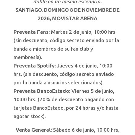
doble en un mismo escenario.
SANTIAGO, DOMINGO 8 DE NOVIEMBRE DE
2026, MOVISTAR ARENA
Preventa Fans:
Martes 2 de junio, 10:00 hrs.
(sin descuento, código secreto enviado por la
banda a miembros de su fan club y
membresía).
Preventa Spotify:
Jueves 4 de junio, 10:00
hrs. (sin descuento, código secreto enviado
por la banda a usuarios seleccionados).
Preventa BancoEstado:
Viernes 5 de junio,
10:00 hrs. (20% de descuento pagando con
tarjetas BancoEstado, por 24 horas y/o hasta
agotar stock).
Venta General:
Sábado 6 de junio, 10:00 hrs.