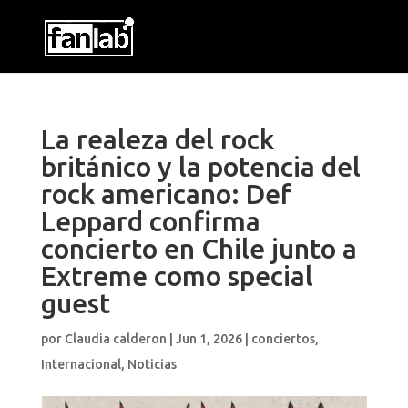
La realeza del rock
británico y la potencia del
rock americano: Def
Leppard confirma
concierto en Chile junto a
Extreme como special
guest
por
Claudia calderon
|
Jun 1, 2026
|
conciertos
,
Internacional
,
Noticias