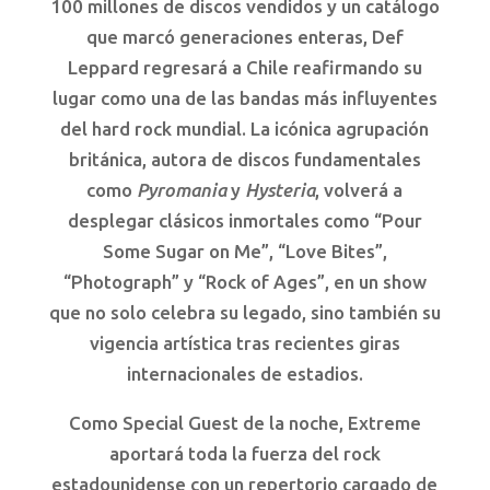
100 millones de discos vendidos y un catálogo
que marcó generaciones enteras, Def
Leppard regresará a Chile reafirmando su
lugar como una de las bandas más influyentes
del hard rock mundial. La icónica agrupación
británica, autora de discos fundamentales
como
Pyromania
y
Hysteria
, volverá a
desplegar clásicos inmortales como “Pour
Some Sugar on Me”, “Love Bites”,
“Photograph” y “Rock of Ages”, en un show
que no solo celebra su legado, sino también su
vigencia artística tras recientes giras
internacionales de estadios.
Como Special Guest de la noche, Extreme
aportará toda la fuerza del rock
estadounidense con un repertorio cargado de