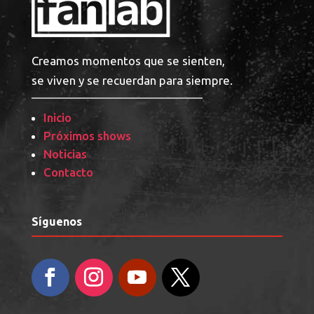
Creamos momentos que se sienten,
se viven y se recuerdan para siempre.
Inicio
Próximos shows
Noticias
Contacto
Síguenos