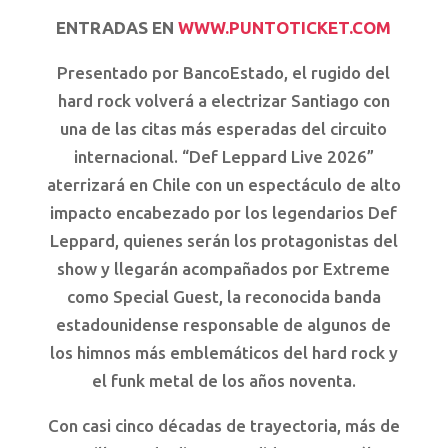
ENTRADAS EN
WWW.PUNTOTICKET.COM
Presentado por BancoEstado, el rugido del
hard rock volverá a electrizar Santiago con
una de las citas más esperadas del circuito
internacional. “Def Leppard Live 2026”
aterrizará en Chile con un espectáculo de alto
impacto encabezado por los legendarios Def
Leppard, quienes serán los protagonistas del
show y llegarán acompañados por Extreme
como Special Guest, la reconocida banda
estadounidense responsable de algunos de
los himnos más emblemáticos del hard rock y
el funk metal de los años noventa.
Con casi cinco décadas de trayectoria, más de