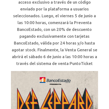
acceso exclusivo a través de un código
enviado por la plataforma a usuarios
seleccionados. Luego, el viernes 5 de junio a
las 10:00 horas, comenzará la Preventa
BancoEstado, con un 20% de descuento
pagando exclusivamente con tarjetas
BancoEstado, válida por 24 horas y/o hasta
agotar stock. Finalmente, la Venta General se
abrirá el sábado 6 de junio a las 10:00 horas a
través del sistema de venta PuntoTicket