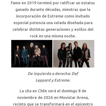
Fame en 2019 terminó por ratificar un estatus
ganado durante décadas, mientras que la
incorporación de Extreme como invitado
especial potencia una velada diseñada para
celebrar distintas generaciones y estilos del
rock en una misma noche.
De izquierda a derecha: Def
Leppard y Extreme.
La cita en Chile será el domingo 8 de
noviembre de 2026 en Movistar Arena,
recinto que se transformará en el epicentro