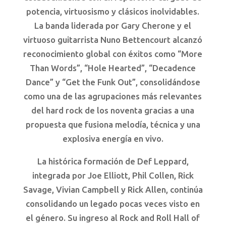
potencia, virtuosismo y clásicos inolvidables.
La banda liderada por Gary Cherone y el
virtuoso guitarrista Nuno Bettencourt alcanzó
reconocimiento global con éxitos como “More
Than Words”, “Hole Hearted”, “Decadence
Dance” y “Get the Funk Out”, consolidándose
como una de las agrupaciones más relevantes
del hard rock de los noventa gracias a una
propuesta que fusiona melodía, técnica y una
explosiva energía en vivo.
La histórica formación de Def Leppard,
integrada por Joe Elliott, Phil Collen, Rick
Savage, Vivian Campbell y Rick Allen, continúa
consolidando un legado pocas veces visto en
el género. Su ingreso al Rock and Roll Hall of